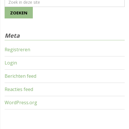
Meta
Registreren
Login
Berichten feed
Reacties feed
WordPress.org