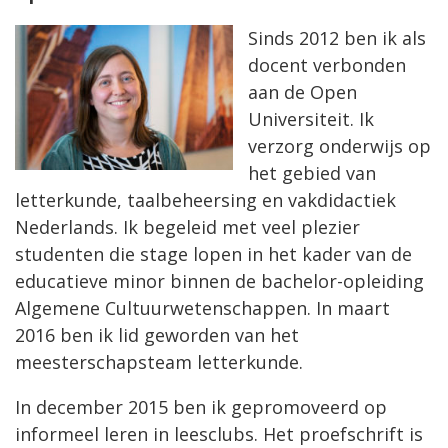
Sinds 2012 ben ik als
docent verbonden
aan de Open
Universiteit. Ik
verzorg onderwijs op
het gebied van
letterkunde, taalbeheersing en vakdidactiek
Nederlands. Ik begeleid met veel plezier
studenten die stage lopen in het kader van de
educatieve minor binnen de bachelor-opleiding
Algemene Cultuurwetenschappen. In maart
2016 ben ik lid geworden van het
meesterschapsteam letterkunde.
In december 2015 ben ik gepromoveerd op
informeel leren in leesclubs. Het proefschrift is